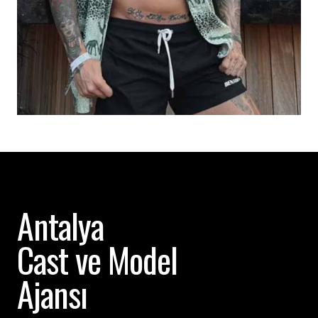
Antalya
Cast ve Model
Ajansı