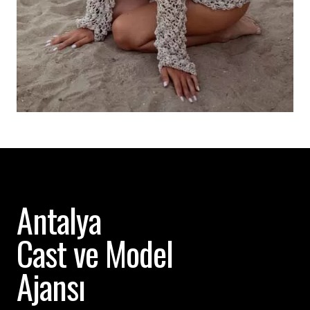
Antalya
Cast ve Model
Ajansı